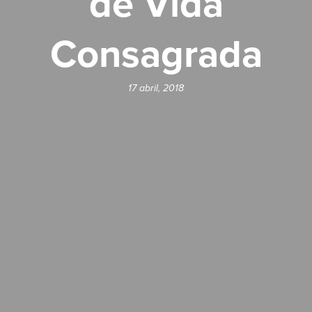
de Vida
Consagrada
17 abril, 2018