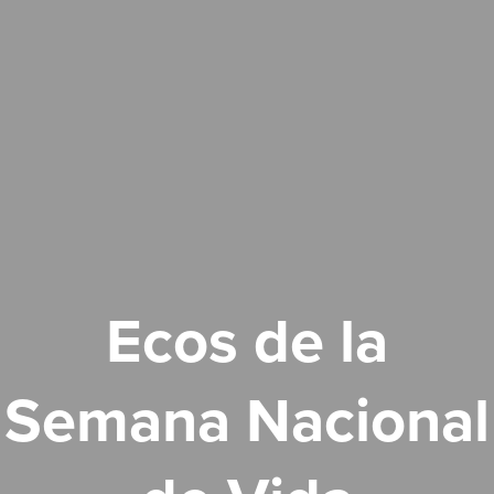
Ecos de la
Semana Nacional