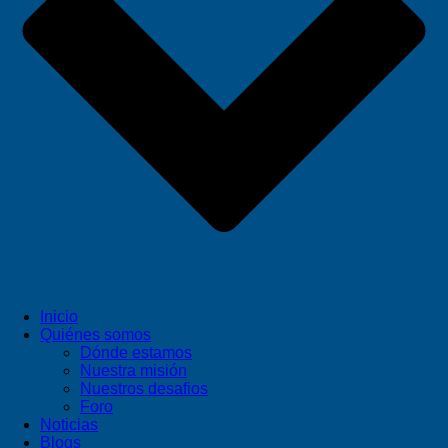
Inicio
Quiénes somos
Dónde estamos
Nuestra misión
Nuestros desafios
Foro
Noticias
Blogs