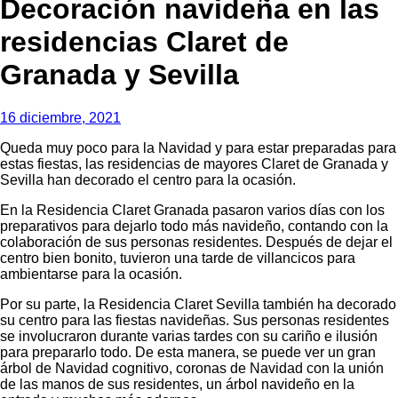
Decoración navideña en las
residencias Claret de
Granada y Sevilla
16 diciembre, 2021
Queda muy poco para la Navidad y para estar preparadas para
estas fiestas, las residencias de mayores Claret de Granada y
Sevilla han decorado el centro para la ocasión.
En la Residencia Claret Granada pasaron varios días con los
preparativos para dejarlo todo más navideño, contando con la
colaboración de sus personas residentes. Después de dejar el
centro bien bonito, tuvieron una tarde de villancicos para
ambientarse para la ocasión.
Por su parte, la Residencia Claret Sevilla también ha decorado
su centro para las fiestas navideñas. Sus personas residentes
se involucraron durante varias tardes con su cariño e ilusión
para prepararlo todo. De esta manera, se puede ver un gran
árbol de Navidad cognitivo, coronas de Navidad con la unión
de las manos de sus residentes, un árbol navideño en la