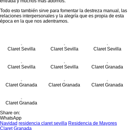
entrada y muchos más adornos.
Todo esto también sirve para fomentar la destreza manual, las
relaciones interpersonales y la alegría que es propia de esta
época en la que nos adentramos.
Claret Sevilla
Claret Sevilla
Claret Sevilla
Claret Sevilla
Claret Sevilla
Claret Granada
Claret Granada
Claret Granada
Claret Granada
Claret Granada
Share on:
WhatsApp
Navidad
residencia claret sevilla
Residencia de Mayores
Claret Granada