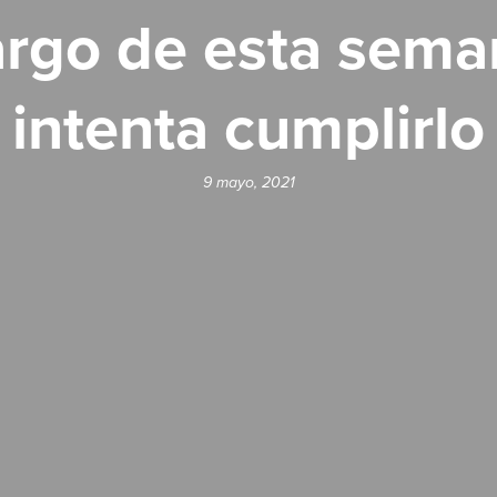
largo de esta sema
intenta cumplirlo
9 mayo, 2021