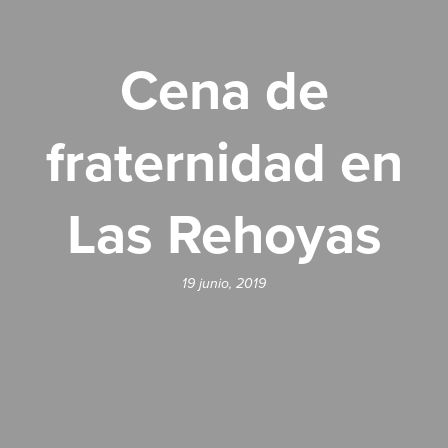
Cena de
fraternidad en
Las Rehoyas
19 junio, 2019