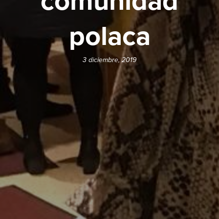
comunidad
polaca
3 diciembre, 2019