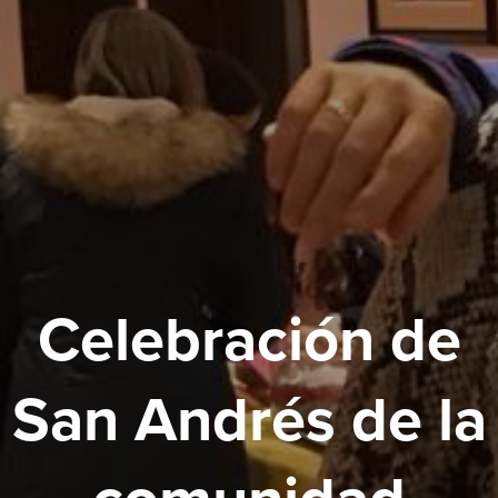
Celebración de
San Andrés de la