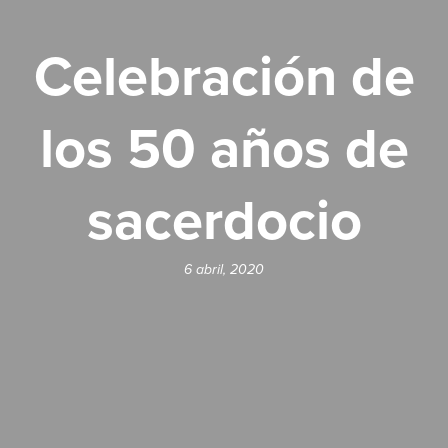
Celebración de
los 50 años de
sacerdocio
6 abril, 2020