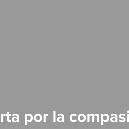
rta por la compas