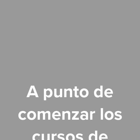
A punto de
comenzar los
cursos de