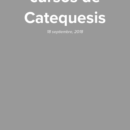
Catequesis
18 septiembre, 2018