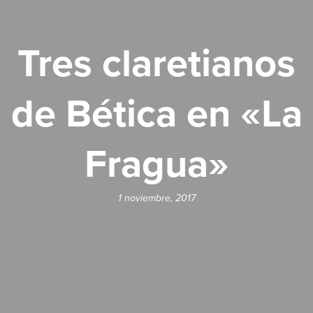
Tres claretianos
de Bética en «La
Fragua»
1 noviembre, 2017