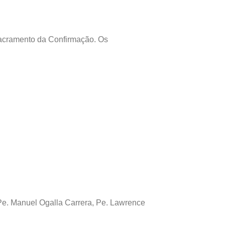
Sacramento da Confirmação. Os
e. Manuel Ogalla Carrera, Pe. Lawrence