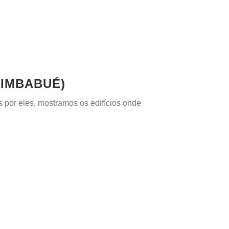
IMBABUÉ)
por eles, mostramos os edifícios onde