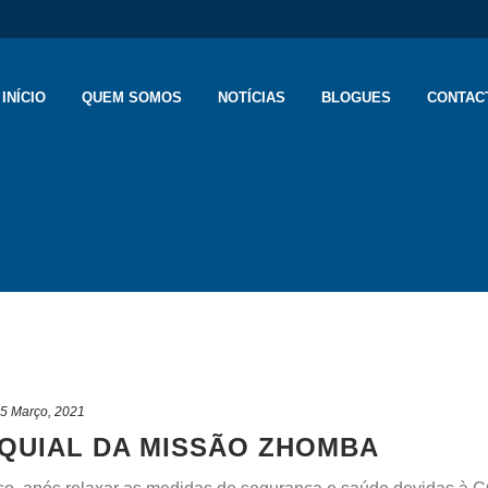
INÍCIO
QUEM SOMOS
NOTÍCIAS
BLOGUES
CONTAC
5 Março, 2021
QUIAL DA MISSÃO ZHOMBA