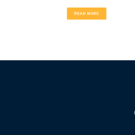
READ MORE