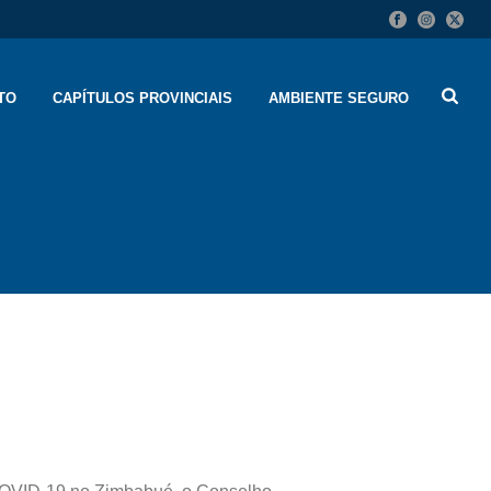
TO
CAPÍTULOS PROVINCIAIS
AMBIENTE SEGURO