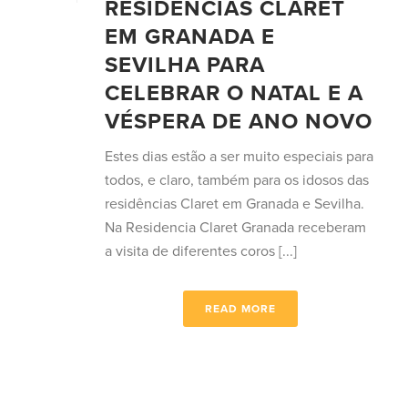
RESIDÊNCIAS CLARET
EM GRANADA E
SEVILHA PARA
CELEBRAR O NATAL E A
VÉSPERA DE ANO NOVO
Estes dias estão a ser muito especiais para
todos, e claro, também para os idosos das
residências Claret em Granada e Sevilha.
Na Residencia Claret Granada receberam
a visita de diferentes coros [...]
READ MORE