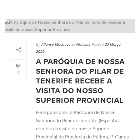
By
Alfonso Machuca
In
Notícias
Posted
23 Março,
2022
A PARÓQUIA DE NOSSA
SENHORA DO PILAR DE
0
TENERIFE RECEBE A
VISITA DO NOSSO
SUPERIOR PROVINCIAL
Há alguns dias, a Paróquia de Nossa
Senhora do Pilar de Tenerife (Espanha)
recebeu a visita do nosso Superior
Provincial da Província de Fátima, P. Carlos