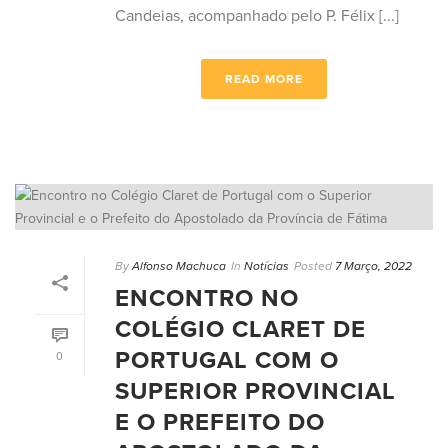
Candeias, acompanhado pelo P. Félix [...]
READ MORE
By
Alfonso Machuca
In
Notícias
Posted
7 Março, 2022
ENCONTRO NO
COLÉGIO CLARET DE
PORTUGAL COM O
0
SUPERIOR PROVINCIAL
E O PREFEITO DO