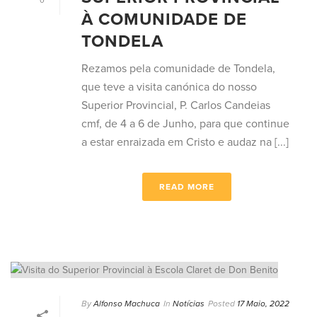
0
À COMUNIDADE DE
TONDELA
Rezamos pela comunidade de Tondela,
que teve a visita canónica do nosso
Superior Provincial, P. Carlos Candeias
cmf, de 4 a 6 de Junho, para que continue
a estar enraizada em Cristo e audaz na [...]
READ MORE
By
Alfonso Machuca
In
Notícias
Posted
17 Maio, 2022