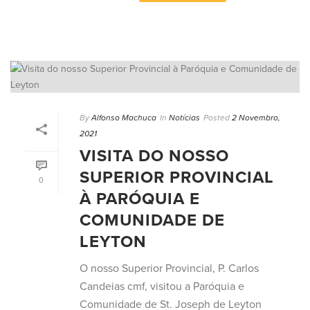
By
Alfonso Machuca
In
Notícias
Posted
2 Novembro,
2021
VISITA DO NOSSO
SUPERIOR PROVINCIAL
0
À PARÓQUIA E
COMUNIDADE DE
LEYTON
O nosso Superior Provincial, P. Carlos
Candeias cmf, visitou a Paróquia e
Comunidade de St. Joseph de Leyton