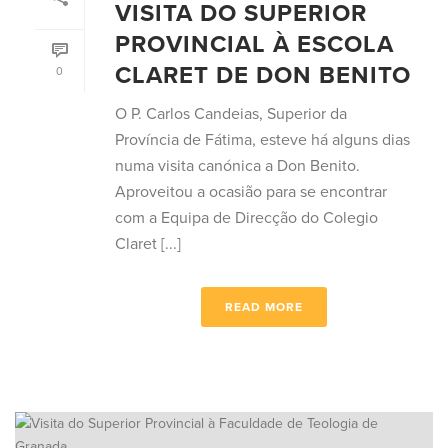
VISITA DO SUPERIOR
PROVINCIAL À ESCOLA
CLARET DE DON BENITO
0
O P. Carlos Candeias, Superior da
Província de Fátima, esteve há alguns dias
numa visita canónica a Don Benito.
Aproveitou a ocasião para se encontrar
com a Equipa de Direcção do Colegio
Claret [...]
READ MORE