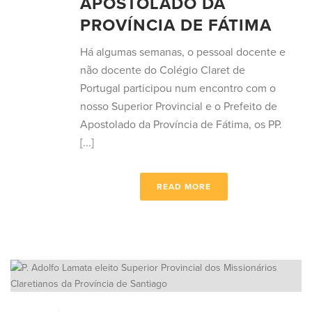
APOSTOLADO DA
PROVÍNCIA DE FÁTIMA
Há algumas semanas, o pessoal docente e
não docente do Colégio Claret de
Portugal participou num encontro com o
nosso Superior Provincial e o Prefeito de
Apostolado da Província de Fátima, os PP.
[...]
READ MORE