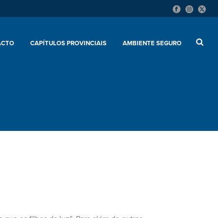
ACTO
CAPÍTULOS PROVINCIAIS
AMBIENTE SEGURO