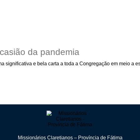
ocasião da pandemia
a significativa e bela carta a toda a Congregação em meio a 
Missionários Claretianos – Província de Fátima