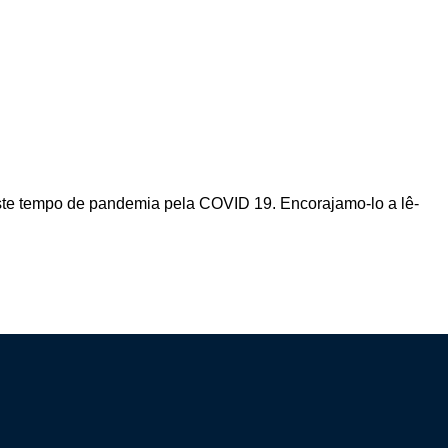
este tempo de pandemia pela COVID 19. Encorajamo-lo a lê-