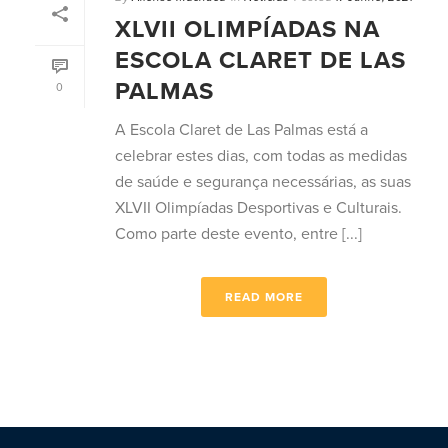
XLVII OLIMPÍADAS NA
ESCOLA CLARET DE LAS
PALMAS
0
A Escola Claret de Las Palmas está a
celebrar estes dias, com todas as medidas
de saúde e segurança necessárias, as suas
XLVII Olimpíadas Desportivas e Culturais.
Como parte deste evento, entre [...]
READ MORE