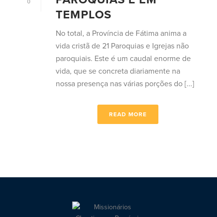
0
TEMPLOS
No total, a Província de Fátima anima a
vida cristã de 21 Paroquias e Igrejas não
paroquiais. Este é um caudal enorme de
vida, que se concreta diariamente na
nossa presença nas várias porções do [...]
READ MORE