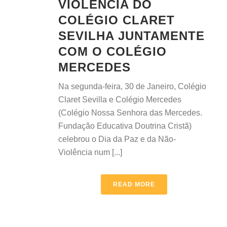
VIOLÊNCIA DO
COLÉGIO CLARET
SEVILHA JUNTAMENTE
COM O COLÉGIO
MERCEDES
Na segunda-feira, 30 de Janeiro, Colégio
Claret Sevilla e Colégio Mercedes
(Colégio Nossa Senhora das Mercedes.
Fundação Educativa Doutrina Cristã)
celebrou o Dia da Paz e da Não-
Violência num [...]
READ MORE