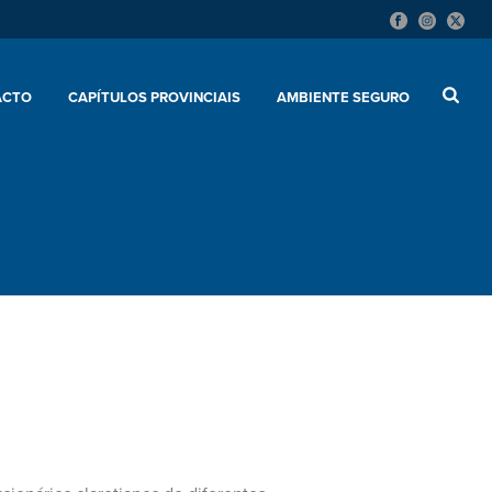
ACTO
CAPÍTULOS PROVINCIAIS
AMBIENTE SEGURO