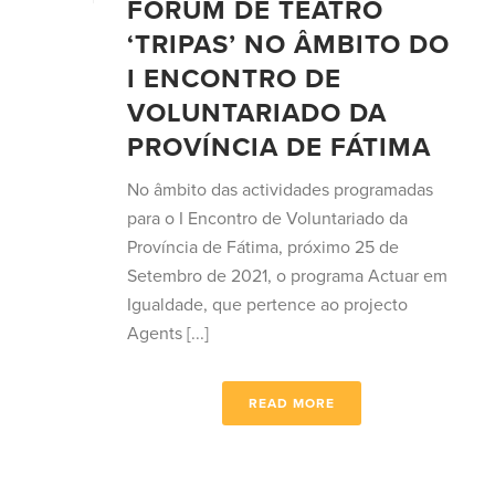
FÓRUM DE TEATRO
‘TRIPAS’ NO ÂMBITO DO
I ENCONTRO DE
VOLUNTARIADO DA
PROVÍNCIA DE FÁTIMA
No âmbito das actividades programadas
para o I Encontro de Voluntariado da
Província de Fátima, próximo 25 de
Setembro de 2021, o programa Actuar em
Igualdade, que pertence ao projecto
Agents [...]
READ MORE