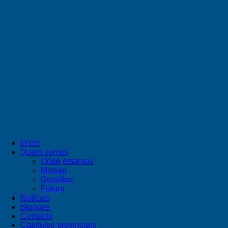
Início
Quem somos
Onde estamos
Missão
Desafios
Fórum
Notícias
Blogues
Contacto
Capítulos provinciais