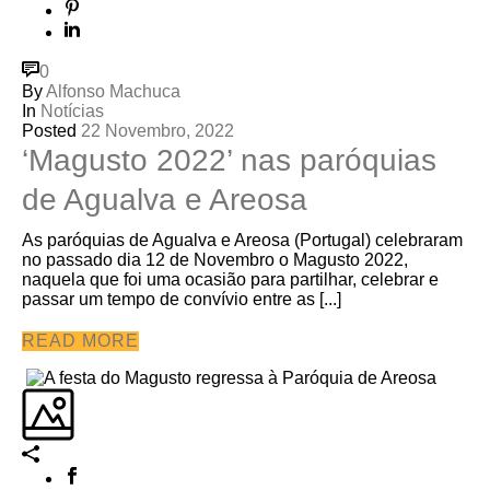
0
By
Alfonso Machuca
In
Notícias
Posted
22 Novembro, 2022
‘Magusto 2022’ nas paróquias
de Agualva e Areosa
As paróquias de Agualva e Areosa (Portugal) celebraram
no passado dia 12 de Novembro o Magusto 2022,
naquela que foi uma ocasião para partilhar, celebrar e
passar um tempo de convívio entre as [...]
READ MORE