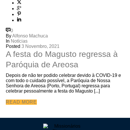
0
By
Alfonso Machuca
In
Notícias
Posted
3 Novembro, 2021
A festa do Magusto regressa à
Paróquia de Areosa
Depois de não ter podido celebrar devido à COVID-19 e
com todo o cuidado possível, a Paróquia de Nossa
Senhora de Areosa (Porto, Portugal) regressa para
celebrar pessoalmente a festa do Magusto [...]
READ MORE