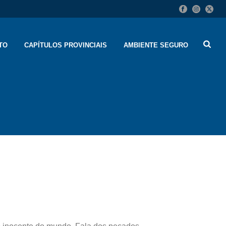
TO
CAPÍTULOS PROVINCIAIS
AMBIENTE SEGURO