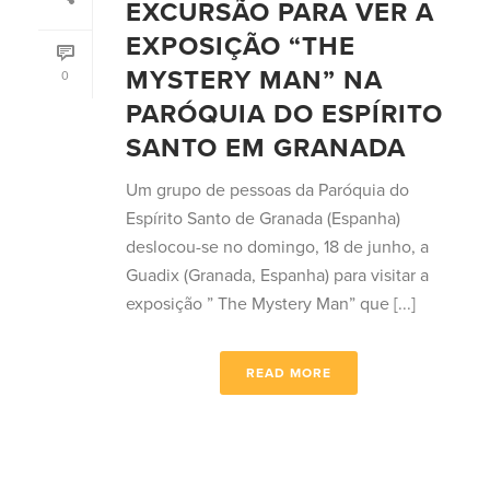
EXCURSÃO PARA VER A
EXPOSIÇÃO “THE
MYSTERY MAN” NA
0
PARÓQUIA DO ESPÍRITO
SANTO EM GRANADA
Um grupo de pessoas da Paróquia do
Espírito Santo de Granada (Espanha)
deslocou-se no domingo, 18 de junho, a
Guadix (Granada, Espanha) para visitar a
exposição ” The Mystery Man” que [...]
READ MORE