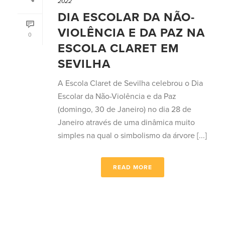
2022
DIA ESCOLAR DA NÃO-
VIOLÊNCIA E DA PAZ NA
0
ESCOLA CLARET EM
SEVILHA
A Escola Claret de Sevilha celebrou o Dia
Escolar da Não-Violência e da Paz
(domingo, 30 de Janeiro) no dia 28 de
Janeiro através de uma dinâmica muito
simples na qual o simbolismo da árvore [...]
READ MORE