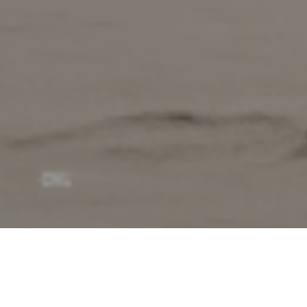
QUINTA-FEIRA, 26 DE DEZEMBRO DE 2019