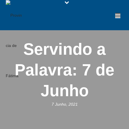
Servindo a
Palavra: 7 de
Junho
7 Junho, 2021