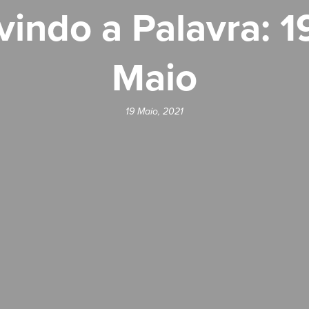
vindo a Palavra: 1
Maio
19 Maio, 2021