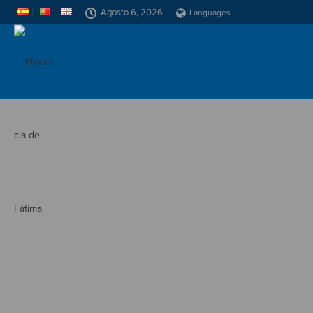
Agosto 6, 2026
Languages