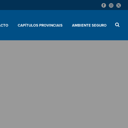
ACTO
CAPÍTULOS PROVINCIAIS
AMBIENTE SEGURO