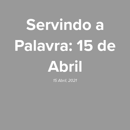
Servindo a
Palavra: 15 de
Abril
15 Abril, 2021