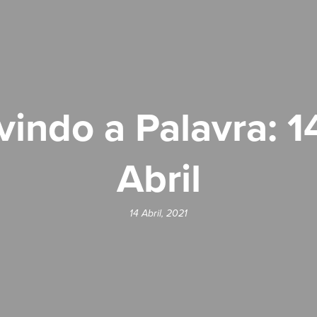
vindo a Palavra: 1
Abril
14 Abril, 2021