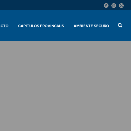
ACTO
CAPÍTULOS PROVINCIAIS
AMBIENTE SEGURO