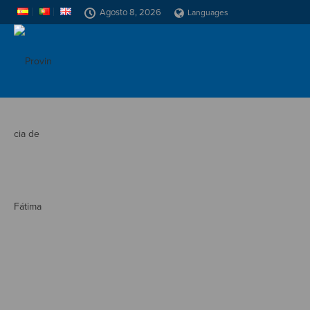
Agosto 8, 2026
Languages