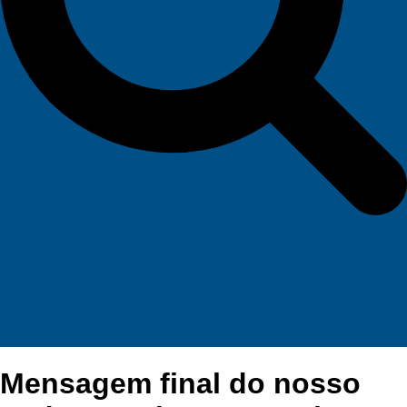
Mensagem final do nosso