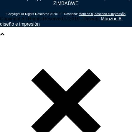
ZIMBABWE
Copyright All Rights Reserved © 2019 – Desenho:
Monzon 8, desenho e impressão
Copyright All Rights Reserved © 2019 - Diseño:
Monzon 8,
diseño e impresión