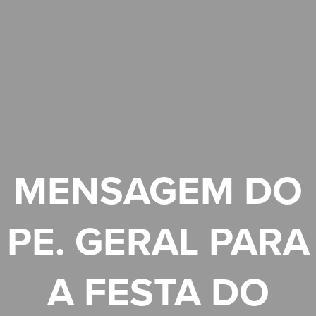
MENSAGEM DO
PE. GERAL PARA
A FESTA DO