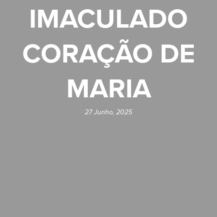
IMACULADO
CORAÇÃO DE
MARIA
27 Junho, 2025