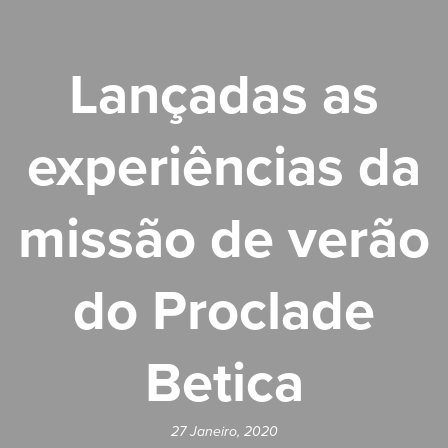
Lançadas as
experiências da
missão de verão
do Proclade
Betica
27 Janeiro, 2020