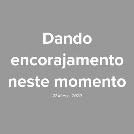
Dando
encorajamento
neste momento
27 Março, 2020