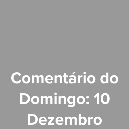
Comentário do
Domingo: 10
Dezembro