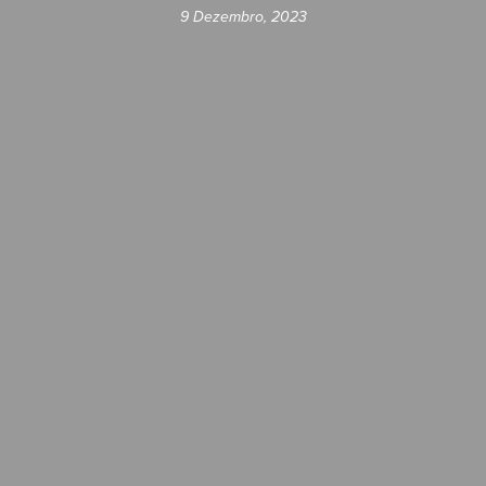
9 Dezembro, 2023