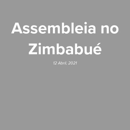
Assembleia no
Zimbabué
12 Abril, 2021