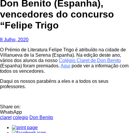
Don Benito (Espanha),
vencedores do concurso
“Felipe Trigo
8 Julho, 2020
O Prémio de Literatura Felipe Trigo é atribuído na cidade de
Villanueva de la Serena (Espanha). Na edição deste ano,
vários dos alunos da nosso
Colégio Claret de Don Benito
(Espanha) foram premiados.
Aqui
pode ver a informação com
todos os vencedores.
Daqui os nossos parabéns a eles e a todos os seus
professores.
Share on:
WhatsApp
claret
colegio
Don Benito