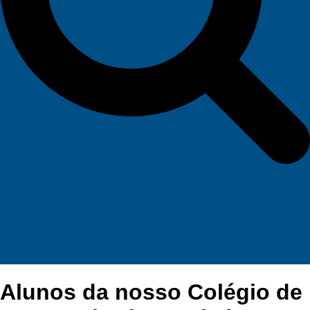
Alunos da nosso Colégio de