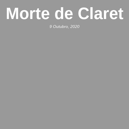
Morte de Claret
9 Outubro, 2020