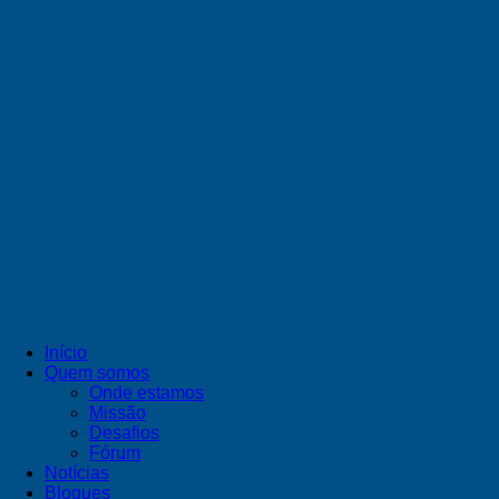
Início
Quem somos
Onde estamos
Missão
Desafios
Fórum
Notícias
Blogues