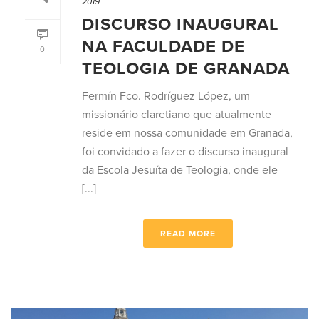
2019
DISCURSO INAUGURAL
NA FACULDADE DE
0
TEOLOGIA DE GRANADA
Fermín Fco. Rodríguez López, um
missionário claretiano que atualmente
reside em nossa comunidade em Granada,
foi convidado a fazer o discurso inaugural
da Escola Jesuíta de Teologia, onde ele
[...]
READ MORE